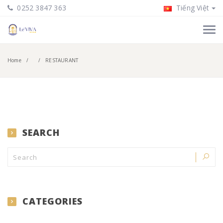
0252 3847 363
Tiếng Việt
Home
RESTAURANT
SEARCH
CATEGORIES