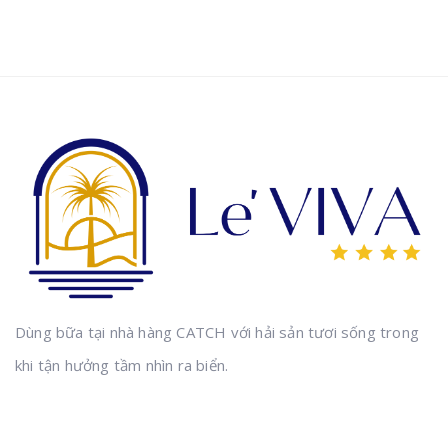
Dùng bữa tại nhà hàng CATCH với hải sản tươi sống trong
khi tận hưởng tầm nhìn ra biển.