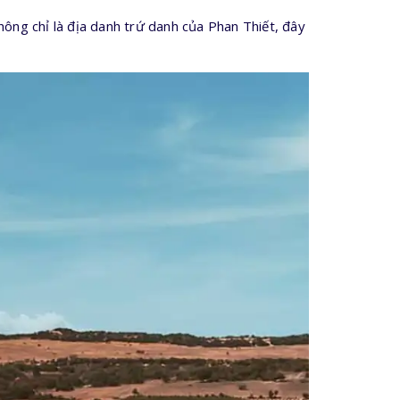
ông chỉ là địa danh trứ danh của Phan Thiết, đây