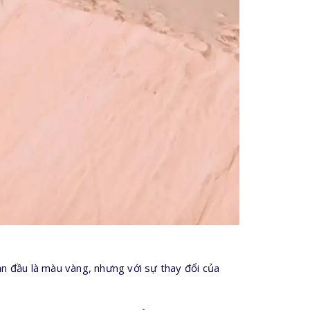
ban đầu là màu vàng, nhưng với sự thay đổi của