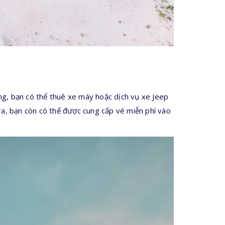
ng, bạn có thể thuê xe máy hoặc dịch vụ xe Jeep
ra, bạn còn có thể được cung cấp vé miễn phí vào